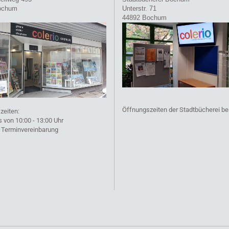
ochum
Unterstr. 71
44892 Bochum
Öffnungszeiten der Stadtbücherei b
zeiten:
von 10:00 - 13:00 Uhr
 Terminvereinbarung