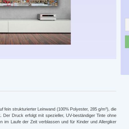
 fein strukturierter Leinwand (100% Polyester, 285 g/m²), die
 Der Druck erfolgt mit spezieller, UV-beständiger Tinte ohne
en im Laufe der Zeit verblassen und für Kinder und Allergiker