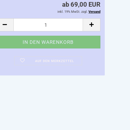
ab 69,00 EUR
inkl. 19% MwSt. zzgl.
Versand
AUF DEN MERKZETTEL