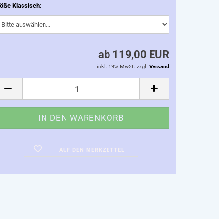
öße Klassisch:
ab 119,00 EUR
inkl. 19% MwSt. zzgl.
Versand
AUF DEN MERKZETTEL