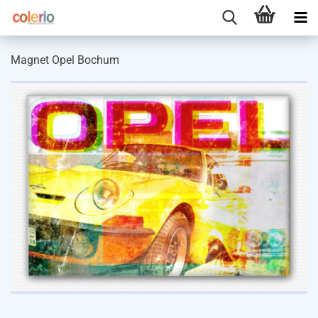
Magnet Opel Bochum