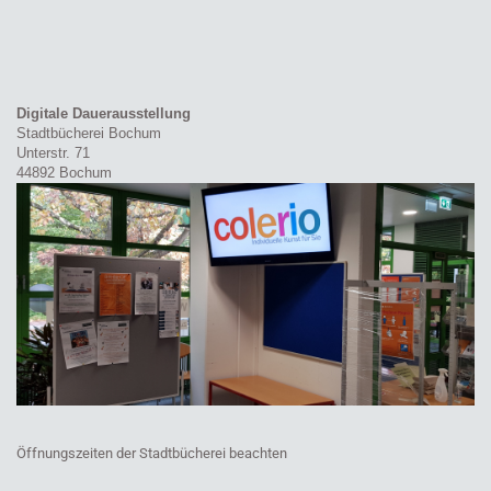
Digitale Dauerausstellung
Stadtbücherei Bochum
Unterstr. 71
44892 Bochum
Öffnungszeiten der Stadtbücherei beachten