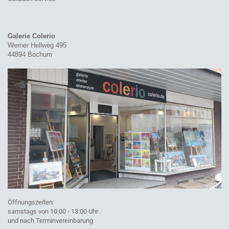
Galerie Colerio
Werner Hellweg 495
44894 Bochum
Öffnungszeiten:
samstags von 10:00 - 13:00 Uhr
und nach Terminvereinbarung