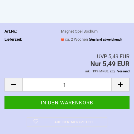
Art.Nr.:
Magnet Opel Bochum
Lieferzeit:
ca. 2 Wochen
(Ausland abweichend)
UVP 5,49 EUR
Nur 5,49 EUR
inkl. 19% MwSt. zzgl.
Versand
AUF DEN MERKZETTEL