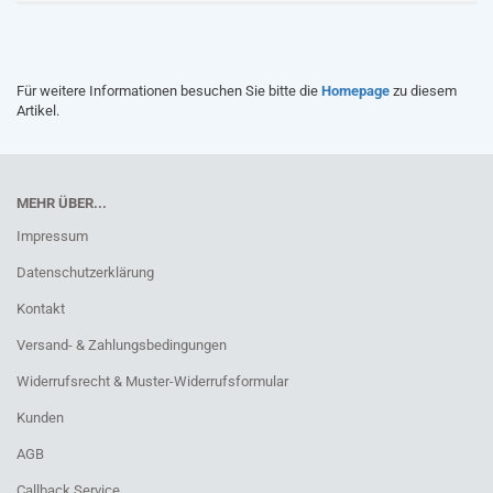
Für weitere Informationen besuchen Sie bitte die
Homepage
zu diesem
Artikel.
MEHR ÜBER...
Impressum
Datenschutzerklärung
Kontakt
Versand- & Zahlungsbedingungen
Widerrufsrecht & Muster-Widerrufsformular
Kunden
AGB
Callback Service