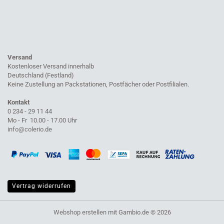
Versand
Kostenloser Versand innerhalb
Deutschland (Festland)
Keine Zustellung an Packstationen, Postfächer oder Postfilialen.
Kontakt
0 234 - 29 11 44
Mo - Fr 10.00 - 17.00 Uhr
info@colerio.de
Vertrag widerrufen
Webshop erstellen
mit Gambio.de © 2026