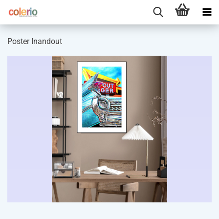
Poster Inandout