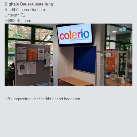
Digitale Dauerausstellung
Stadtbücherei Bochum
Unterstr. 71
44892 Bochum
Öffnungszeiten der Stadtbücherei beachten