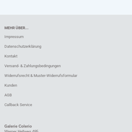
MEHR ÜBER...
Impressum
Datenschutzerklärung
Kontakt
Versand- & Zahlungsbedingungen
Widerrufsrecht & Muster-Widerrufsformular
Kunden
AGB
Callback Service
Galerie Colerio
Werner Hellweg 495