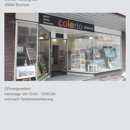
44894 Bochum
Öffnungszeiten:
samstags von 10:00 - 13:00 Uhr
und nach Terminvereinbarung