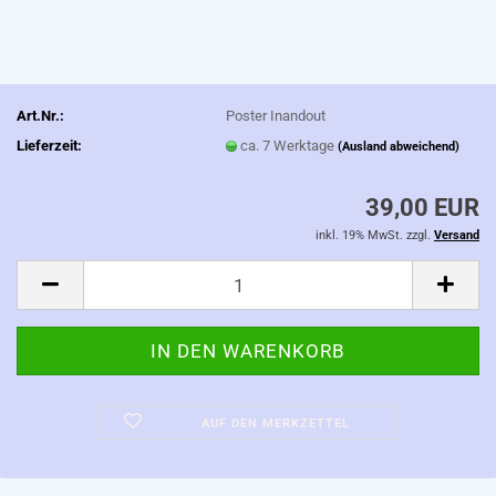
Art.Nr.:
Poster Inandout
Lieferzeit:
ca. 7 Werktage
(Ausland abweichend)
39,00 EUR
inkl. 19% MwSt. zzgl.
Versand
AUF DEN MERKZETTEL