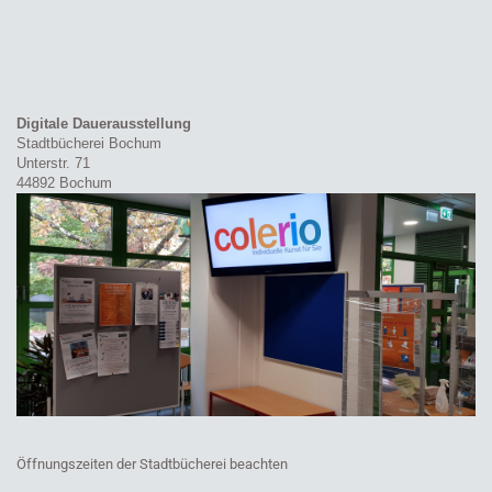
Digitale Dauerausstellung
Stadtbücherei Bochum
Unterstr. 71
44892 Bochum
Öffnungszeiten der Stadtbücherei beachten