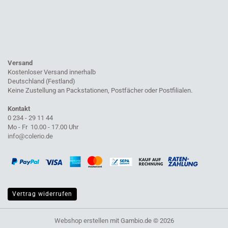
Versand
Kostenloser Versand innerhalb
Deutschland (Festland)
Keine Zustellung an Packstationen, Postfächer oder Postfilialen.
Kontakt
0 234 - 29 11 44
Mo - Fr 10.00 - 17.00 Uhr
info@colerio.de
Vertrag widerrufen
Webshop erstellen
mit Gambio.de © 2026