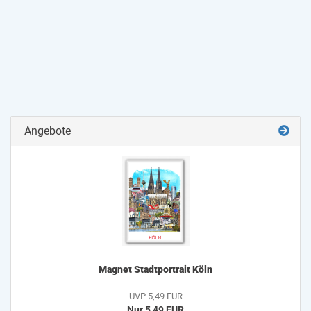
Angebote
Magnet Stadtportrait Köln
UVP 5,49 EUR
Nur 5,49 EUR