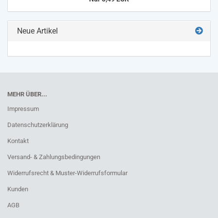
Neue Artikel
MEHR ÜBER...
Impressum
Datenschutzerklärung
Kontakt
Versand- & Zahlungsbedingungen
Widerrufsrecht & Muster-Widerrufsformular
Kunden
AGB