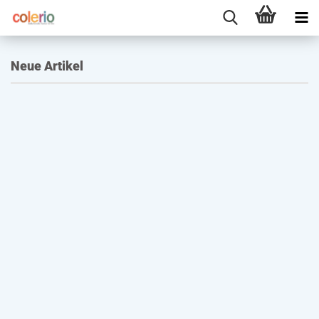
Neue Artikel