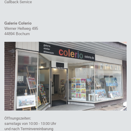
Callback Service
Galerie Colerio
Werner Hellweg 495
44894 Bochum
Öffnungszeiten:
samstags von 10:00 - 13:00 Uhr
und nach Terminvereinbarung